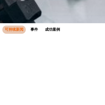
可持续新闻
事件
成功案例