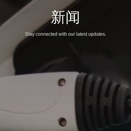
新闻
Stay connected with our latest updates.