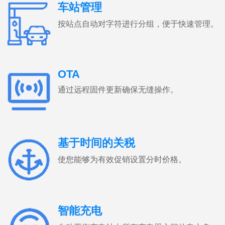
车站管理
按站点自动对字符进行分组，便于快速管理。
OTA
通过远程固件更新确保无缝操作。
基于时间的关税
使您能够为有效促销设置分时价格。
智能充电