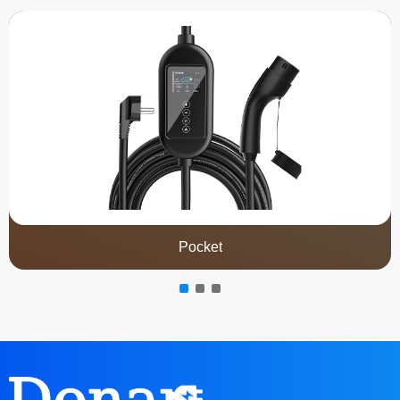
Pocket