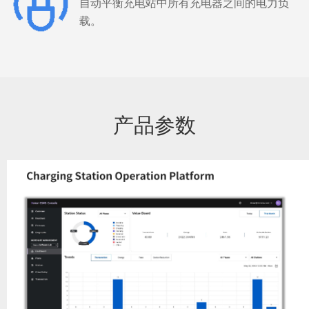
自动平衡充电站中所有充电器之间的电力负
载。
产品参数