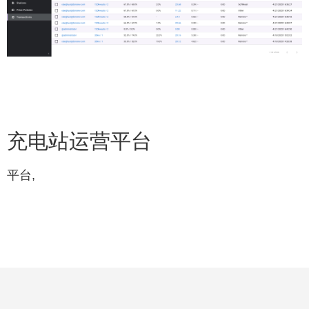
充电站运营平台
平台,